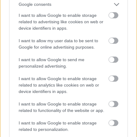
Google consents
I want to allow Google to enable storage
related to advertising like cookies on web or
device identifiers in apps.
I want to allow my user data to be sent to
Google for online advertising purposes.
I want to allow Google to send me
personalized advertising.
I want to allow Google to enable storage
related to analytics like cookies on web or
device identifiers in apps.
I want to allow Google to enable storage
related to functionality of the website or app.
I want to allow Google to enable storage
related to personalization.