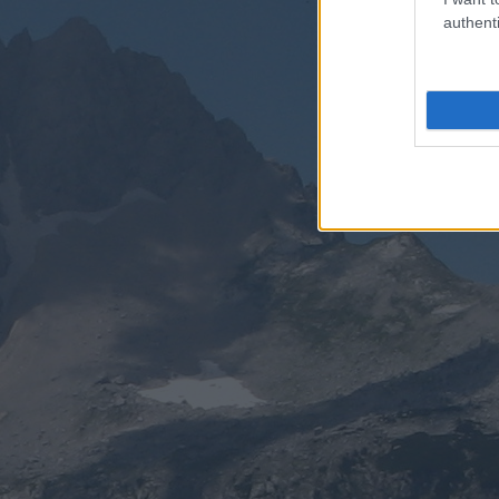
authenti