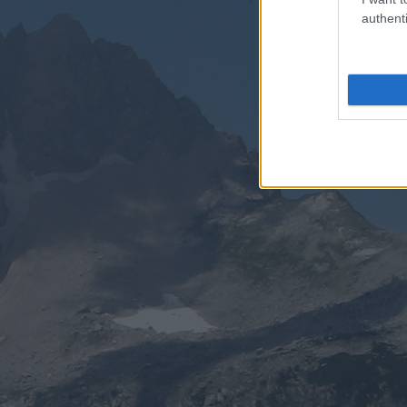
authenti